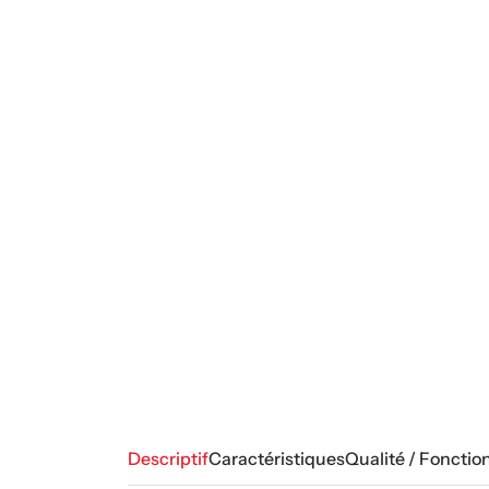
Descriptif
Caractéristiques
Qualité / Fonctio