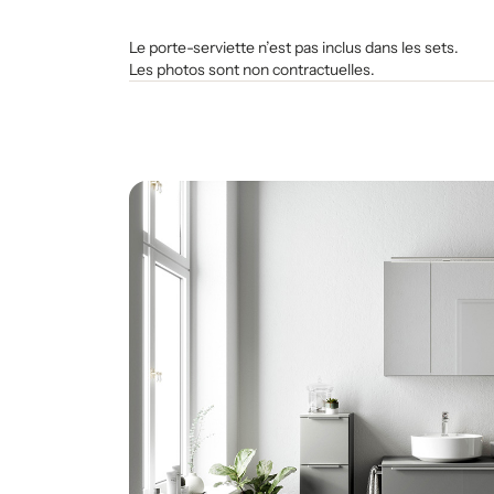
Le porte-serviette n’est pas inclus dans les sets.
Les photos sont non contractuelles.