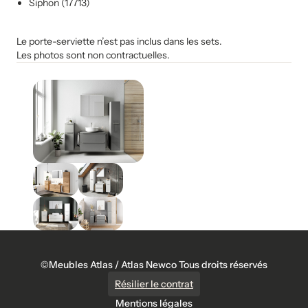
Siphon (17713)
Le porte-serviette n’est pas inclus dans les sets.
Les photos sont non contractuelles.
©Meubles Atlas / Atlas Newco Tous droits réservés
Résilier le contrat
Mentions légales