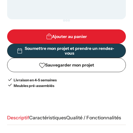
Ajouter au panier
Soumettre mon projet et prendre un rendez-
vous
Sauvegarder mon projet
Livraison en 4-5 semaines
Meubles pré-assemblés
Descriptif
Caractéristiques
Qualité / Fonctionnalités