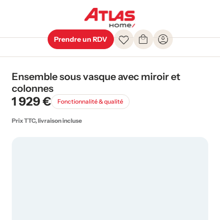
Prendre un RDV
Ensemble sous vasque avec miroir et
colonnes
1 929 €
Fonctionnalité & qualité
Prix TTC, livraison incluse