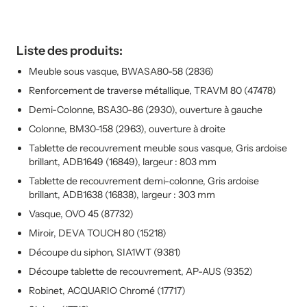
Liste des produits:
Meuble sous vasque, BWASA80-58 (2836)
Renforcement de traverse métallique, TRAVM 80 (47478)
Demi-Colonne, BSA30-86 (2930), ouverture à gauche
Colonne, BM30-158 (2963), ouverture à droite
Tablette de recouvrement meuble sous vasque, Gris ardoise
brillant, ADB1649 (16849), largeur : 803 mm
Tablette de recouvrement demi-colonne, Gris ardoise
brillant, ADB1638 (16838), largeur : 303 mm
Vasque, OVO 45 (87732)
Miroir, DEVA TOUCH 80 (15218)
Découpe du siphon, SIA1WT (9381)
Découpe tablette de recouvrement, AP-AUS (9352)
Robinet, ACQUARIO Chromé (17717)