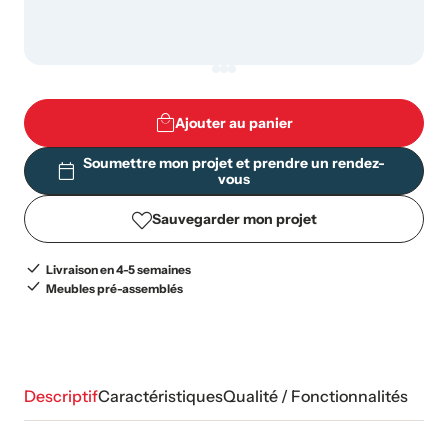
Ajouter au panier
Soumettre mon projet et prendre un rendez-
vous
Sauvegarder mon projet
Livraison en 4-5 semaines
Meubles pré-assemblés
Descriptif
Caractéristiques
Qualité / Fonctionnalités