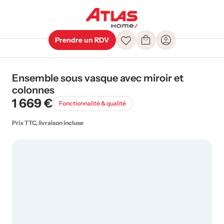
Prendre un RDV
Ensemble sous vasque avec miroir et
colonnes
1 669 €
Fonctionnalité & qualité
Prix TTC, livraison incluse