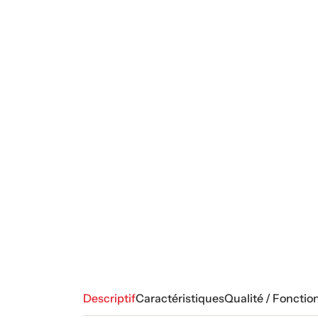
Descriptif
Caractéristiques
Qualité / Fonctio