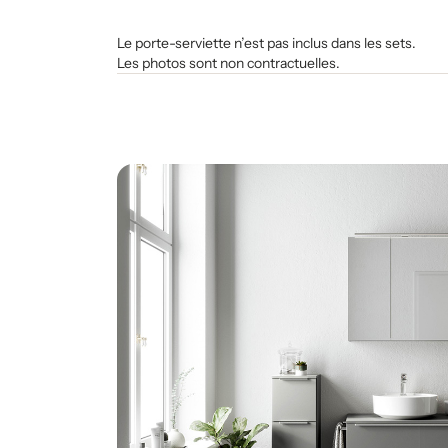
Le porte-serviette n’est pas inclus dans les sets.
Les photos sont non contractuelles.