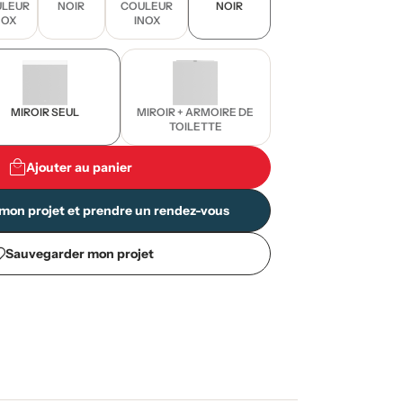
LEUR
NOIR
COULEUR
NOIR
NOX
INOX
MIROIR SEUL
MIROIR + ARMOIRE DE
TOILETTE
Ajouter au panier
mon projet et prendre un rendez-vous
Sauvegarder mon projet