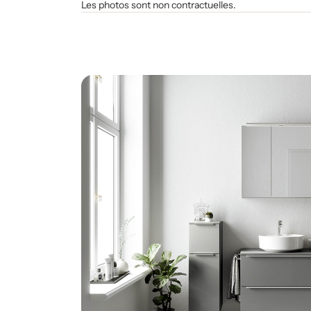
Les photos sont non contractuelles.