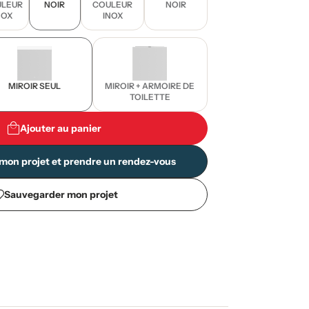
LEUR
NOIR
COULEUR
NOIR
NOX
INOX
MIROIR SEUL
MIROIR + ARMOIRE DE
TOILETTE
Ajouter au panier
mon projet et prendre un rendez-vous
Sauvegarder mon projet