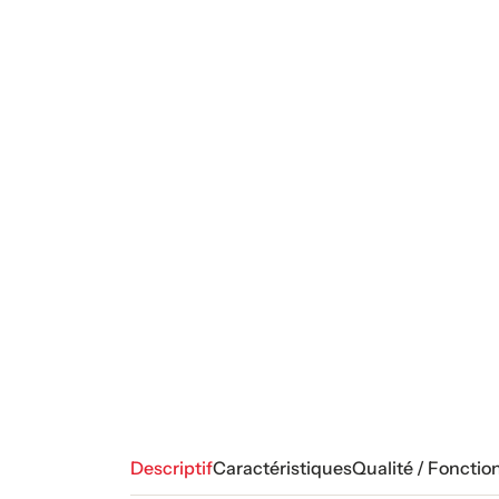
Descriptif
Caractéristiques
Qualité / Fonctio