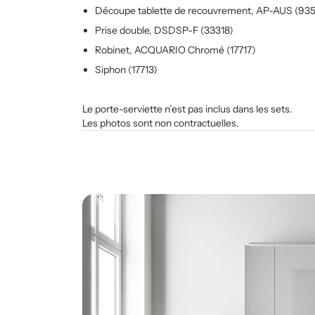
Découpe tablette de recouvrement, AP-AUS (93
Prise double, DSDSP-F (33318)
Robinet, ACQUARIO Chromé (17717)
Siphon (17713)
Le porte-serviette n’est pas inclus dans les sets.
Les photos sont non contractuelles.