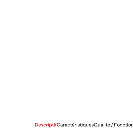
Descriptif
Caractéristiques
Qualité / Fonctio