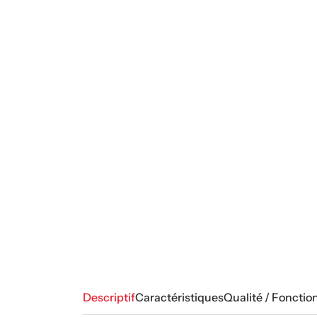
Descriptif
Caractéristiques
Qualité / Fonctio