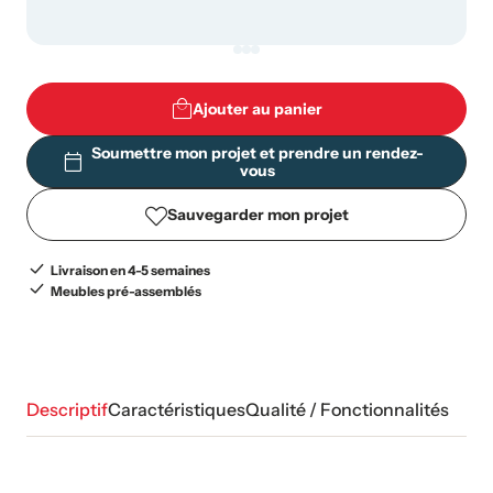
Ajouter au panier
Soumettre mon projet et prendre un rendez-
vous
Sauvegarder mon projet
Livraison en 4-5 semaines
Meubles pré-assemblés
Descriptif
Caractéristiques
Qualité / Fonctionnalités