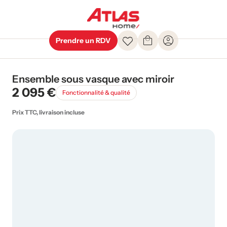
Prendre un RDV
Ensemble sous vasque avec miroir
2 095 €
Fonctionnalité & qualité
Prix TTC, livraison incluse