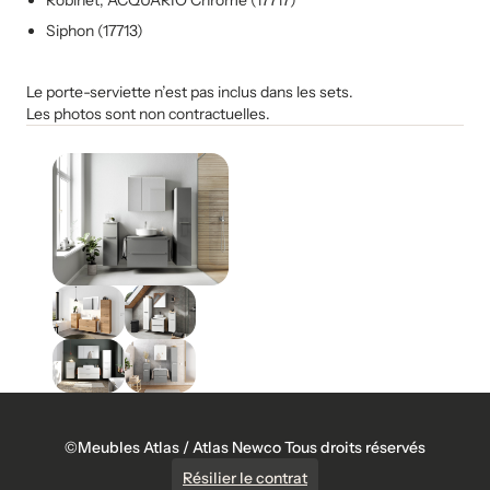
Robinet, ACQUARIO Chromé (17717)
Siphon (17713)
Le porte-serviette n’est pas inclus dans les sets.
Les photos sont non contractuelles.
©Meubles Atlas / Atlas Newco Tous droits réservés
Résilier le contrat