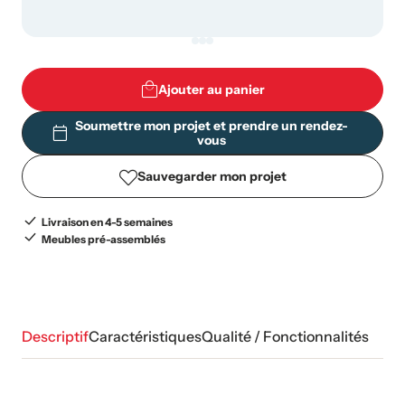
Ajouter au panier
Soumettre mon projet et prendre un rendez-
vous
Sauvegarder mon projet
Livraison en 4-5 semaines
Meubles pré-assemblés
Descriptif
Caractéristiques
Qualité / Fonctionnalités