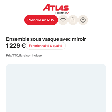
Prendre un RDV
Ensemble sous vasque avec miroir
1 229 €
Fonctionnalité & qualité
Prix TTC, livraison incluse