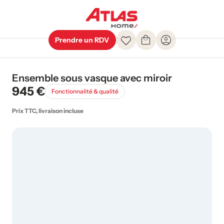
Prendre un RDV
Ensemble sous vasque avec miroir
945 €
Fonctionnalité & qualité
Prix TTC, livraison incluse