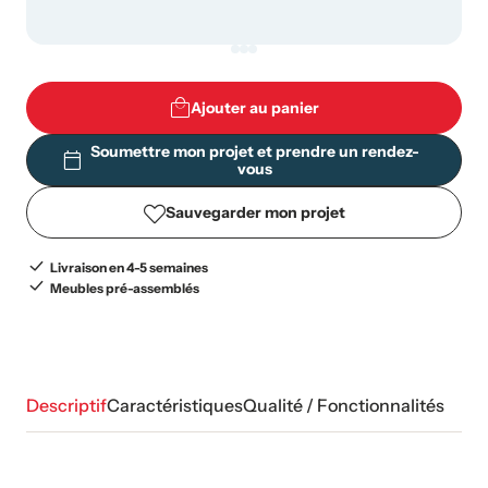
Ajouter au panier
Soumettre mon projet et prendre un rendez-
vous
Sauvegarder mon projet
Livraison en 4-5 semaines
Meubles pré-assemblés
Descriptif
Caractéristiques
Qualité / Fonctionnalités