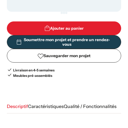
Ajouter au panier
Soumettre mon projet et prendre un rendez-
vous
Sauvegarder mon projet
Livraison en 4-5 semaines
Meubles pré-assemblés
Descriptif
Caractéristiques
Qualité / Fonctionnalités