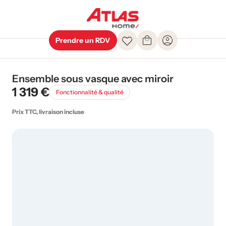
Prendre un RDV
Ensemble sous vasque avec miroir
1 319 €
Fonctionnalité & qualité
Prix TTC, livraison incluse