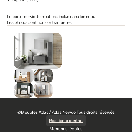
Siphon (17713)
Le porte-serviette n’est pas inclus dans les sets.
Les photos sont non contractuelles.
©Meubles Atlas / Atlas Newco Tous droits réservés
Résilier le contrat
Mentions légales