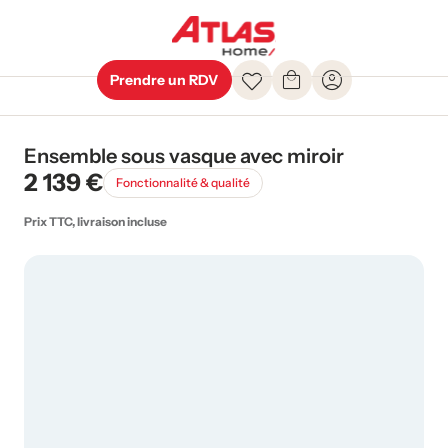
Prendre un RDV
Ensemble sous vasque avec miroir
2 139 €
Fonctionnalité & qualité
Prix TTC, livraison incluse