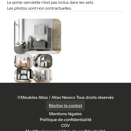
Le porte-serviette n’est pas inclus dans les sets.
Les photos sont non contractuelles.
©Meubles Atlas / Atlas Newco Tous droits réservés
Résilier le contrat
Mentions légales
Politique de confidentialité
CGV