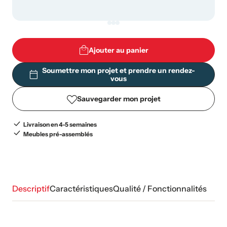
Ajouter au panier
Soumettre mon projet et prendre un rendez-
vous
Sauvegarder mon projet
Livraison en 4-5 semaines
Meubles pré-assemblés
Descriptif
Caractéristiques
Qualité / Fonctionnalités