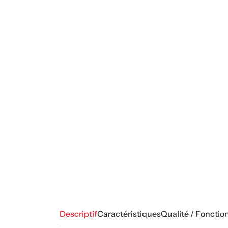
Descriptif
Caractéristiques
Qualité / Fonctio