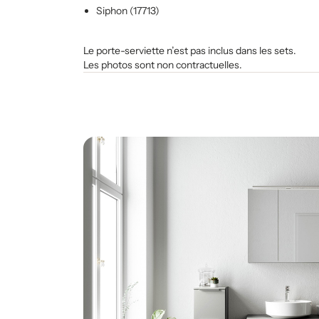
Siphon (17713)
Le porte-serviette n’est pas inclus dans les sets.
Les photos sont non contractuelles.