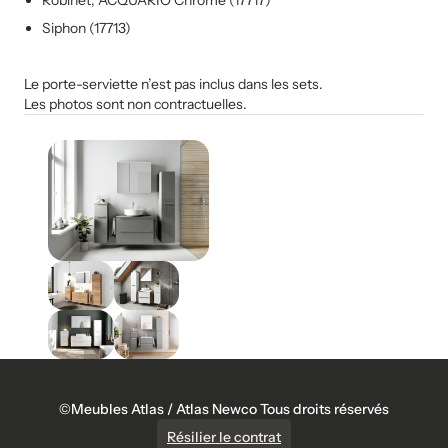
Robinet, ACQUARIO Chromé (17717)
Siphon (17713)
Le porte-serviette n’est pas inclus dans les sets.
Les photos sont non contractuelles.
©Meubles Atlas / Atlas Newco Tous droits réservés
Résilier le contrat