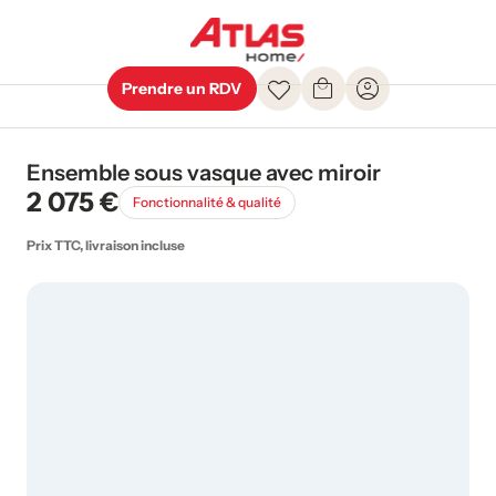
Prendre un RDV
Ensemble sous vasque avec miroir
2 075 €
Fonctionnalité & qualité
Prix TTC, livraison incluse