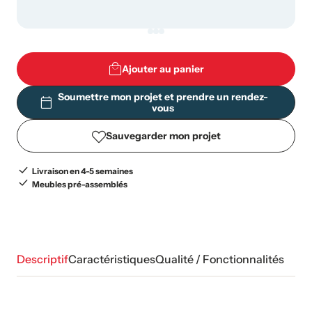
Ajouter au panier
Soumettre mon projet et prendre un rendez-
vous
Sauvegarder mon projet
Livraison en 4-5 semaines
Meubles pré-assemblés
Descriptif
Caractéristiques
Qualité / Fonctionnalités