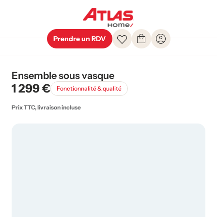
Prendre un RDV
Ensemble sous vasque
1 299 €
Fonctionnalité & qualité
Prix TTC, livraison incluse