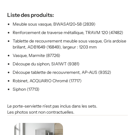
Liste des produits:
Meuble sous vasque, BWASA120-58 (2839)
Renforcement de traverse métallique, TRAVM 120 (47482)
Tablette de recouvrement meuble sous vasque, Gris ardoise
brillant, ADB1649 (16849), largeur : 1203 mm
Vasque, Marmite (87726)
Découpe du siphon, SIA1WT (9381)
Découpe tablette de recouvrement, AP-AUS (9352)
Robinet, ACQUARIO Chromé (17717)
Siphon (17713)
Le porte-serviette n’est pas inclus dans les sets.
Les photos sont non contractuelles.