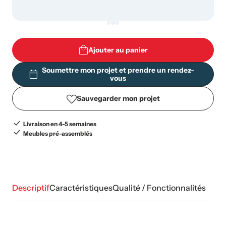
Ajouter au panier
Soumettre mon projet et prendre un rendez-
vous
Sauvegarder mon projet
Livraison en 4-5 semaines
Meubles pré-assemblés
Descriptif
Caractéristiques
Qualité / Fonctionnalités