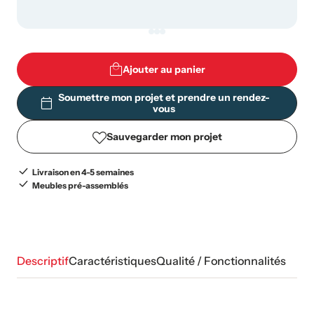
Ajouter au panier
Soumettre mon projet et prendre un rendez-
vous
Sauvegarder mon projet
Livraison en 4-5 semaines
Meubles pré-assemblés
Descriptif
Caractéristiques
Qualité / Fonctionnalités