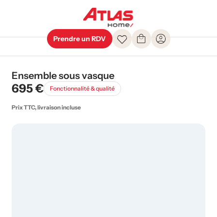
Prendre un RDV
Ensemble sous vasque
695 €
Fonctionnalité & qualité
Prix TTC, livraison incluse