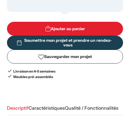
Ajouter au panier
Soumettre mon projet et prendre un rendez-
vous
Sauvegarder mon projet
Livraison en 4-5 semaines
Meubles pré-assemblés
Descriptif
Caractéristiques
Qualité / Fonctionnalités