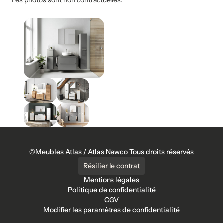
Les photos sont non contractuelles.
©Meubles Atlas / Atlas Newco Tous droits réservés
Résilier le contrat
Mentions légales
Politique de confidentialité
CGV
Modifier les paramètres de confidentialité