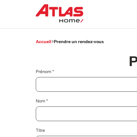
Accueil
Prendre un rendez-vous
P
Prénom
Nom
Titre