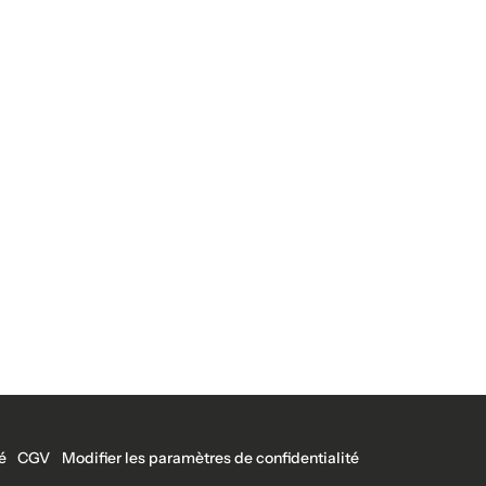
é
CGV
Modifier les paramètres de confidentialité