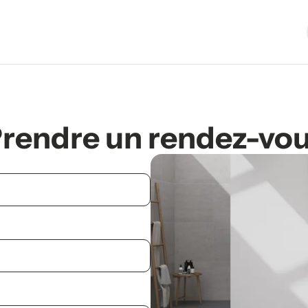
rendre un rendez-vo