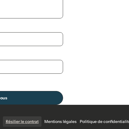
vous
Résilier le contrat
Mentions légales
Politique de confidentialit