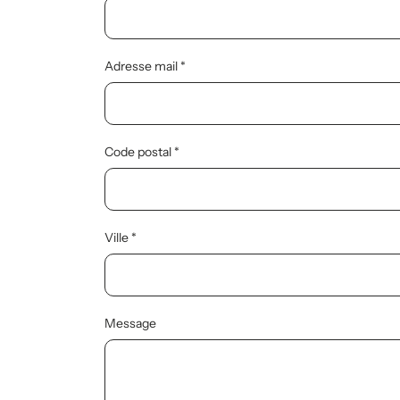
Adresse mail
Code postal
Ville
Message