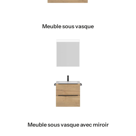
Meuble sous vasque
Meuble sous vasque avec miroir