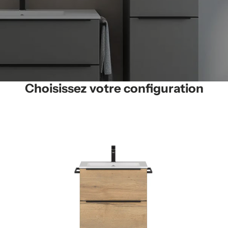
Choisissez votre configuration