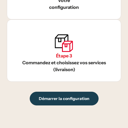
votre
configuration
Étape 3
Commandez et choisissez vos services
(livraison)
Démarrer la configuration