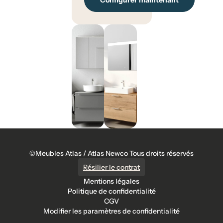
Configurer maintenant
©Meubles Atlas / Atlas Newco Tous droits réservés
Résilier le contrat
Mentions légales
Politique de confidentialité
CGV
Modifier les paramètres de confidentialité