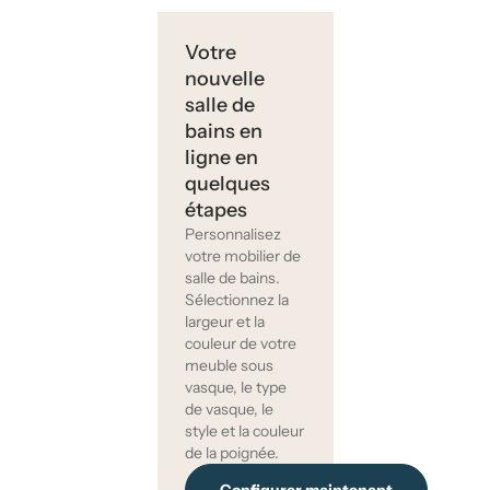
Votre
nouvelle
salle de
bains en
ligne en
quelques
étapes
Personnalisez
votre mobilier de
salle de bains.
Sélectionnez la
largeur et la
couleur de votre
meuble sous
vasque, le type
de vasque, le
style et la couleur
de la poignée.