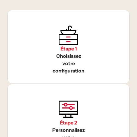
Étape 1
Choisissez
votre
configuration
Étape 2
Personnalisez