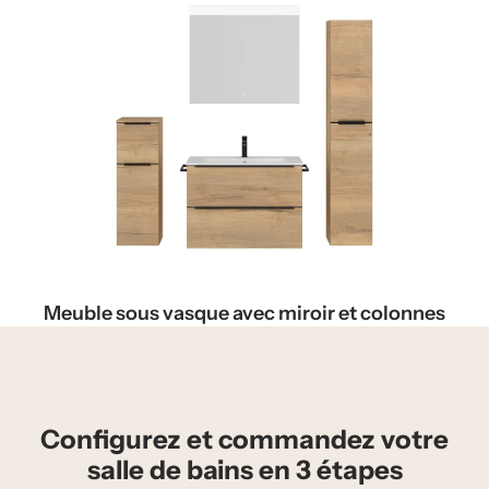
Meuble sous vasque avec miroir et colonnes
Configurez et commandez votre
salle de bains en 3 étapes