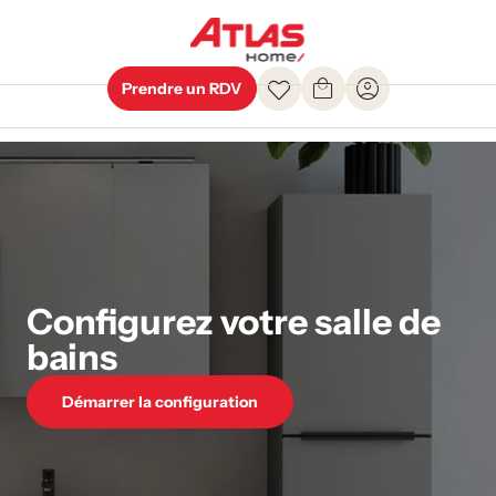
Prendre un RDV
Configurez votre salle de
bains
Démarrer la configuration